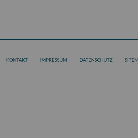
KONTAKT
IMPRESSUM
DATENSCHUTZ
SITE