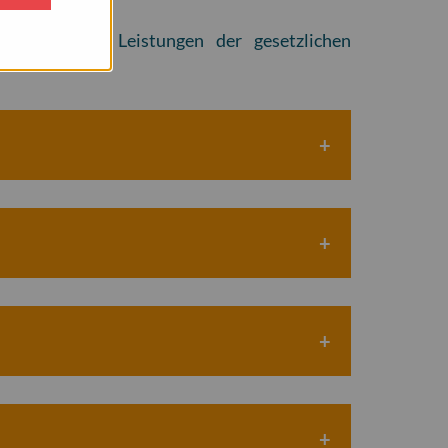
 umfassende Leistungen der gesetzlichen