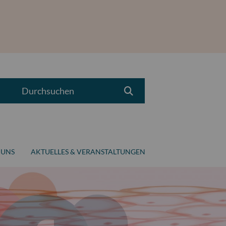
Durchsuchen
 UNS
AKTUELLES & VERANSTALTUNGEN