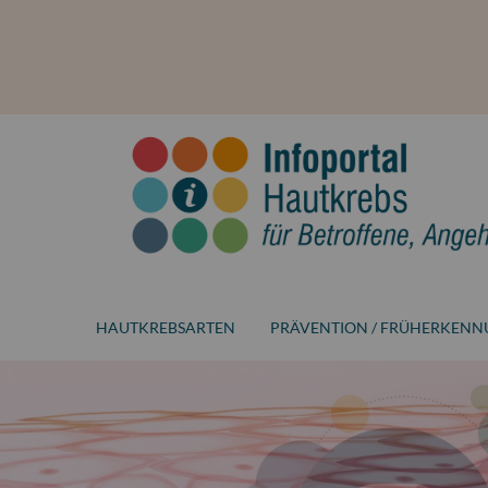
HAUTKREBSARTEN
PRÄVENTION / FRÜHERKEN