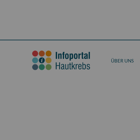
ÜBER UNS